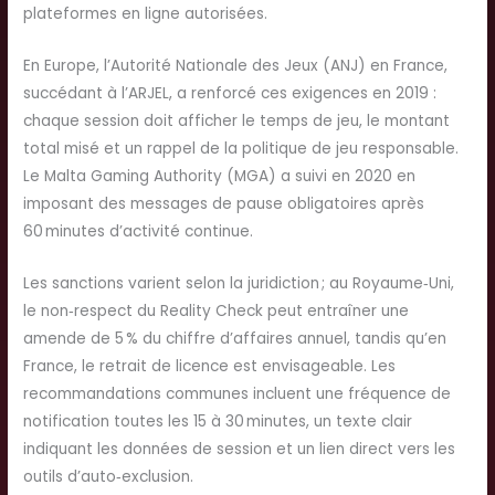
plateformes en ligne autorisées.
En Europe, l’Autorité Nationale des Jeux (ANJ) en France,
succédant à l’ARJEL, a renforcé ces exigences en 2019 :
chaque session doit afficher le temps de jeu, le montant
total misé et un rappel de la politique de jeu responsable.
Le Malta Gaming Authority (MGA) a suivi en 2020 en
imposant des messages de pause obligatoires après
60 minutes d’activité continue.
Les sanctions varient selon la juridiction ; au Royaume‑Uni,
le non‑respect du Reality Check peut entraîner une
amende de 5 % du chiffre d’affaires annuel, tandis qu’en
France, le retrait de licence est envisageable. Les
recommandations communes incluent une fréquence de
notification toutes les 15 à 30 minutes, un texte clair
indiquant les données de session et un lien direct vers les
outils d’auto‑exclusion.