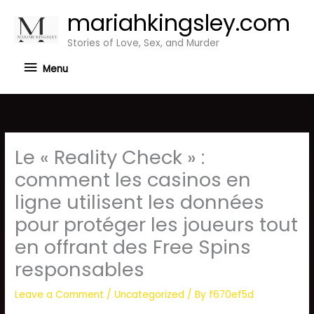
Skip
mariahkingsley.com
Menu
to
Stories of Love, Sex, and Murder
content
Menu
Le « Reality Check » :
comment les casinos en
ligne utilisent les données
pour protéger les joueurs tout
en offrant des Free Spins
responsables
Leave a Comment
/
Uncategorized
/ By
f670ef5d