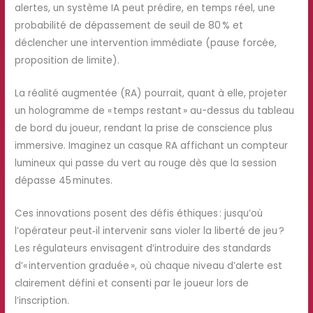
alertes, un système IA peut prédire, en temps réel, une
probabilité de dépassement de seuil de 80 % et
déclencher une intervention immédiate (pause forcée,
proposition de limite).
La réalité augmentée (RA) pourrait, quant à elle, projeter
un hologramme de « temps restant » au-dessus du tableau
de bord du joueur, rendant la prise de conscience plus
immersive. Imaginez un casque RA affichant un compteur
lumineux qui passe du vert au rouge dès que la session
dépasse 45 minutes.
Ces innovations posent des défis éthiques : jusqu’où
l’opérateur peut‑il intervenir sans violer la liberté de jeu ?
Les régulateurs envisagent d’introduire des standards
d’« intervention graduée », où chaque niveau d’alerte est
clairement défini et consenti par le joueur lors de
l’inscription.