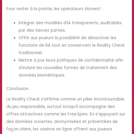
Pour rester à la pointe, les opérateurs doivent :
Intégrer des modèles d’IA transparents, auditables
par des tierces parties.
Offrir aux joueurs la possibilité de désactiver les
fonctions de RA tout en conservant le Reality Check
traditionnel.
Mettre à jour leurs politiques de confidentialité afin
d’inclure les nouvelles formes de traitement des
données biométriques.
Conclusion
Le Reality Check s’affirme comme un pilier incontournable
du jeu responsable, surtout lorsqu’il accompagne des
offres attractives comme les Free Spins. En s’appuyant sur
des données ouvertes, anonymisées et présentées de
façon claire, les casinos en ligne offrent aux joueurs