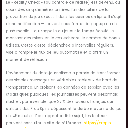
Le « Reality Check » (ou contrôle de réalité) est devenu, au
cours des cinq dernières années, l’un des piliers de la
prévention du jeu excessif dans les casinos en ligne. Il s’agit
d’une notification — souvent sous forme de pop‑up ou de
push mobile — qui rappelle au joueur le temps écoulé, le
montant des mises et, le cas échéant, le nombre de bonus
utilisés. Cette alerte, déclenchée à intervalles réguliers,
vise à rompre le flux de jeu automatisé et à offrir un
moment de réflexion.
L’avènement du data‑journalisme a permis de transformer
ces simples messages en véritables tableaux de bord de
transparence. En croisant les données de session avec les
statistiques publiques, les journalistes peuvent désormais
illustrer, par exemple, que 27 % des joueurs français qui
utilisent des Free Spins dépassent la durée moyenne de jeu
de 45 minutes. Pour approfondir le sujet, les lecteurs
peuvent consulter le site de référence :
https://crepin-