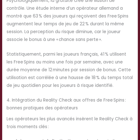
Psychologiquement, la gratuité crée une illusion de
contrôle. Une étude interne d’un opérateur allemand a
montré que 63 % des joueurs qui reçoivent des Free Spins
augmentent leur temps de jeu de 22 % durant la même
session. La perception du risque diminue, car le joueur
associe le bonus à une « chance sans perte ».
Statistiquement, parmi les joueurs français, 41 % utilisent
les Free Spins au moins une fois par semaine, avec une
durée moyenne de 12 minutes par session de bonus. Cette
utilisation est corrélée à une hausse de 18 % du temps total
de jeu quotidien pour les joueurs à risque identifié.
4. Intégration du Reality Check aux offres de Free Spins :
bonnes pratiques des opérateurs
Les opérateurs les plus avancés insèrent le Reality Check à
trois moments clés :