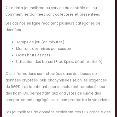
2. Le data‑journalisme au service du contrôle du jeu :
comment les données sont collectées et présentées
Les casinos en ligne récoltent plusieurs catégories de
données :
Temps de jeu (en minutes)
Montant des mises par session
Gains bruts et nets
Utilisation des bonus (Free Spins, dépôt matché)
Ces informations sont stockées dans des bases de
données cryptées, puis anonymisées selon les exigences
du RGPD. Les identifiants personnels sont remplacés par
des hash‑IDs, permettant aux analystes de suivre des
comportements agrégés sans compromettre la vie privée.
Les journalistes de données exploitent ces flux grâce à des