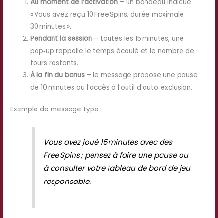
Au moment de l’activation
– un bandeau indique
« Vous avez reçu 10 Free Spins, durée maximale
30 minutes ».
Pendant la session
– toutes les 15 minutes, une
pop‑up rappelle le temps écoulé et le nombre de
tours restants.
À la fin du bonus
– le message propose une pause
de 10 minutes ou l’accès à l’outil d’auto‑exclusion.
Exemple de message type
Vous avez joué 15 minutes avec des
Free Spins ; pensez à faire une pause ou
à consulter votre tableau de bord de jeu
responsable.