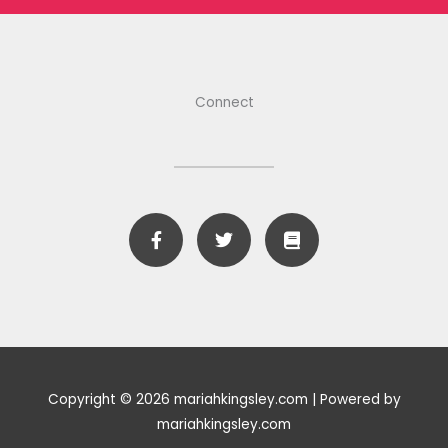
Connect
F
T
B
a
w
o
c
i
o
e
t
k
b
t
o
e
o
r
k
-
f
Copyright © 2026 mariahkingsley.com | Powered by
mariahkingsley.com