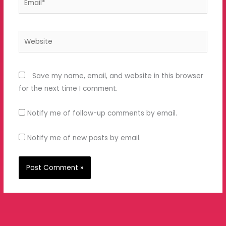
Website
Save my name, email, and website in this browser
for the next time I comment.
Notify me of follow-up comments by email.
Notify me of new posts by email.