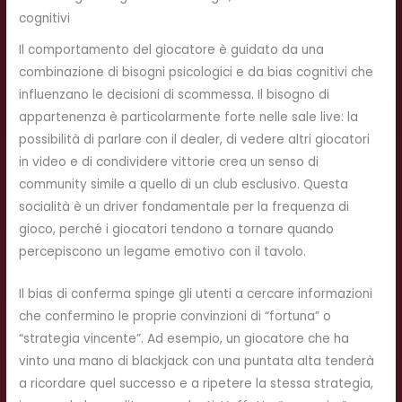
cognitivi
Il comportamento del giocatore è guidato da una
combinazione di bisogni psicologici e da bias cognitivi che
influenzano le decisioni di scommessa. Il bisogno di
appartenenza è particolarmente forte nelle sale live: la
possibilità di parlare con il dealer, di vedere altri giocatori
in video e di condividere vittorie crea un senso di
community simile a quello di un club esclusivo. Questa
socialità è un driver fondamentale per la frequenza di
gioco, perché i giocatori tendono a tornare quando
percepiscono un legame emotivo con il tavolo.
Il bias di conferma spinge gli utenti a cercare informazioni
che confermino le proprie convinzioni di “fortuna” o
“strategia vincente”. Ad esempio, un giocatore che ha
vinto una mano di blackjack con una puntata alta tenderà
a ricordare quel successo e a ripetere la stessa strategia,