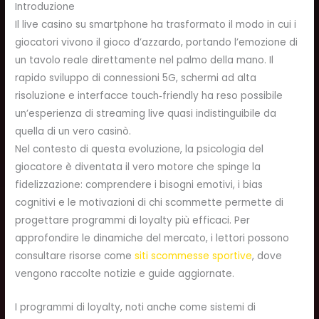
Introduzione
Il live casino su smartphone ha trasformato il modo in cui i
giocatori vivono il gioco d’azzardo, portando l’emozione di
un tavolo reale direttamente nel palmo della mano. Il
rapido sviluppo di connessioni 5G, schermi ad alta
risoluzione e interfacce touch‑friendly ha reso possibile
un’esperienza di streaming live quasi indistinguibile da
quella di un vero casinò.
Nel contesto di questa evoluzione, la psicologia del
giocatore è diventata il vero motore che spinge la
fidelizzazione: comprendere i bisogni emotivi, i bias
cognitivi e le motivazioni di chi scommette permette di
progettare programmi di loyalty più efficaci. Per
approfondire le dinamiche del mercato, i lettori possono
consultare risorse come
siti scommesse sportive
, dove
vengono raccolte notizie e guide aggiornate.
I programmi di loyalty, noti anche come sistemi di