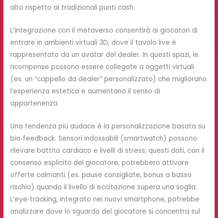
alto rispetto ai tradizionali punti cash.
L’integrazione con il metaverso consentirà ai giocatori di
entrare in ambienti virtuali 3D, dove il tavolo live è
rappresentato da un avatar del dealer. In questi spazi, le
ricompense possono essere collegate a oggetti virtuali
(es. un “cappello da dealer” personalizzato) che migliorano
l’esperienza estetica e aumentano il senso di
appartenenza.
Una tendenza più audace è la personalizzazione basata su
bio‑feedback. Sensori indossabili (smartwatch) possono
rilevare battito cardiaco e livelli di stress; questi dati, con il
consenso esplicito del giocatore, potrebbero attivare
offerte calmanti (es. pause consigliate, bonus a basso
rischio) quando il livello di eccitazione supera una soglia.
L’eye‑tracking, integrato nei nuovi smartphone, potrebbe
analizzare dove lo sguardo del giocatore si concentra sul