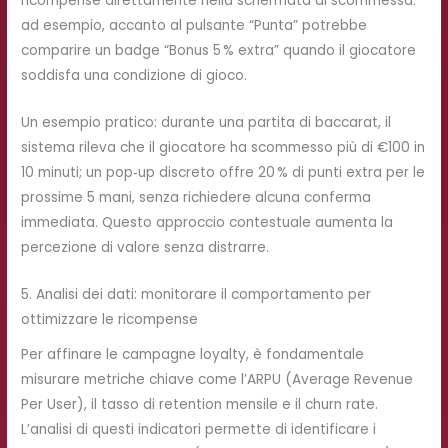
ricompense direttamente nella schermata di scommessa:
ad esempio, accanto al pulsante “Punta” potrebbe
comparire un badge “Bonus 5 % extra” quando il giocatore
soddisfa una condizione di gioco.
Un esempio pratico: durante una partita di baccarat, il
sistema rileva che il giocatore ha scommesso più di €100 in
10 minuti; un pop‑up discreto offre 20 % di punti extra per le
prossime 5 mani, senza richiedere alcuna conferma
immediata. Questo approccio contestuale aumenta la
percezione di valore senza distrarre.
5. Analisi dei dati: monitorare il comportamento per
ottimizzare le ricompense
Per affinare le campagne loyalty, è fondamentale
misurare metriche chiave come l’ARPU (Average Revenue
Per User), il tasso di retention mensile e il churn rate.
L’analisi di questi indicatori permette di identificare i