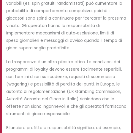
variabili (es. spin gratuiti randomizzati) può aumentare la
probabilità di comportamento compulsivo, poiché i
giocatori sono spinti a continuare per “cercare” la prossima
vincita. Gli operatori hanno la responsabilità di
implementare meccanismi di auto‑esclusione, limiti di
spesa giornalieri e messaggi di avviso quando il tempo di
gioco supera soglie predefinite.
La trasparenza è un altro pilastro etico. Le condizioni dei
programmi di loyalty devono essere facilmente reperibili,
con termini chiari su scadenze, requisiti di scommessa
(wagering) e possibilità di perdita dei punti. In Europa, le
autorità di regolamentazione (UK Gambling Commission,
Autorità Garante del Gioco in Italia) richiedono che le
offerte non siano ingannevoli e che gli operatori forniscano
strumenti di gioco responsabile.
Bilanciare profitto e responsabilità significa, ad esempio,