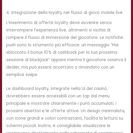
4. Integrazione della loyalty nel flusso di gioco mobile live
L’inserimento di offerte loyalty deve avvenire senza
interrompere l’esperienza live, altrimenti si rischia di
rompere il flusso di immersione del giocatore. Le notifiche
push sono lo strumento più efficace: un messaggio “Hai
sbloccato il bonus 10 % di cashback per la tua prossima
sessione di blackjack” appare mentre il giocatore osserva il
dealer, ma può essere accettato o rimandato con un
semplice swipe.
Le dashboard loyalty, integrate nella UI del casinò,
dovrebbero essere accessibili con un tap dal menu
principale e mostrare chiaramente i punti accumulati, i
prossimi obiettivi e le offerte attive. Un design minimalista,
con icone grandi e colori contrastanti, facilita la lettura su
schermi piccoli. Inoltre, è consigliabile visualizzare le