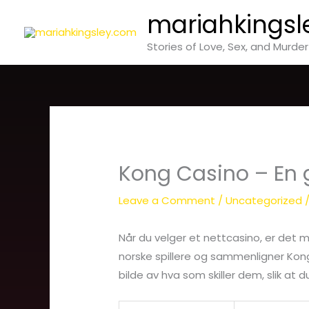
Skip
mariahkings
to
content
Stories of Love, Sex, and Murder
Kong Casino – En 
Leave a Comment
/
Uncategorized
/
Når du velger et nettcasino, er det ma
norske spillere og sammenligner Kong
bilde av hva som skiller dem, slik at 