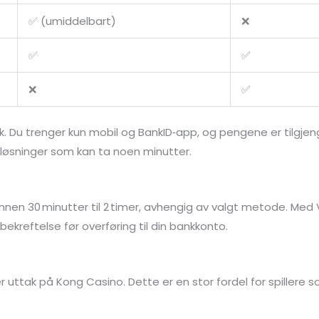
✅ (umiddelbart)
❌
✅
✅
❌
✅
lek. Du trenger kun mobil og BankID‑app, og pengene er tilgje
løsninger som kan ta noen minutter.
 innen 30 minutter til 2 timer, avhengig av valgt metode. Med
kreftelse før overføring til din bankkonto.
ler uttak på Kong Casino. Dette er en stor fordel for spillere