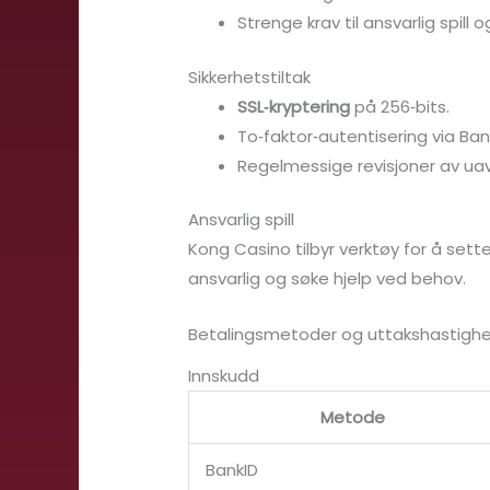
Strenge krav til ansvarlig spill o
Sikkerhetstiltak
SSL‑kryptering
på 256‑bits.
To‑faktor‑autentisering via Ban
Regelmessige revisjoner av ua
Ansvarlig spill
Kong Casino tilbyr verktøy for å sette
ansvarlig og søke hjelp ved behov.
Betalingsmetoder og uttaks­hastigh
Innskudd
Metode
BankID