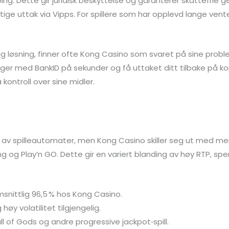
pping. Dette gir juridisk beskyttelse og garanterer skattefrie ge
ge uttak via Vipps. For spillere som har opplevd lange ventet
elig løsning, finner ofte Kong Casino som svaret på sine pro
ger med BankID på sekunder og få uttaket ditt tilbake på kort 
kontroll over sine midler.
g av spilleautomater, men Kong Casino skiller seg ut med mer
g og Play’n GO. Dette gir en variert blanding av høy RTP, s
msnittlig 96,5 % hos Kong Casino.
høy volatilitet tilgjengelig.
ll of Gods og andre progressive jackpot‑spill.