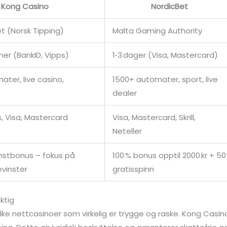
Kong Casino
NordicBet
et (Norsk Tipping)
Malta Gaming Authority
imer (BankID, Vipps)
1‑3 dager (Visa, Mastercard)
ter, live casino,
1500+ automater, sport, live
dealer
s, Visa, Mastercard
Visa, Mastercard, Skrill,
Neteller
mstbonus – fokus på
100 % bonus opptil 2000 kr + 50
evinster
gratisspinn
ktig
vilke nettcasinoer som virkelig er trygge og raske. Kong Cas