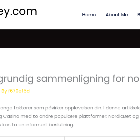
ley.com
Home
About Me
grundig sammenligning for nor
 By
f670ef5d
nge faktorer som påvirker opplevelsen din. I denne artikkelen
 Casino med to andre populære plattformer: NordicBet og Lu
du kan ta en informert beslutning.