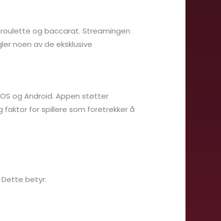
ck, roulette og baccarat. Streamingen
gler noen av de eksklusive
 iOS og Android. Appen støtter
 faktor for spillere som foretrekker å
 Dette betyr: