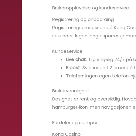
Brukeropplevelse og kundeservice
Registrering og onboarding
Registreringsprosessen på Kong Casino
sekunder. Ingen lange spørreskjemae
Kundeservice
Live chat
: Tilgjengelig 24/7 på
E‑post
: Svar innen 1‑2 timer på
Telefon
: Ingen egen telefonlinj
Brukervennlighet
Designet er rent og oversiktlig. Hove
hamburger‑ikon, men navigasjonen er 
Fordeler og ulemper
Kong Casino