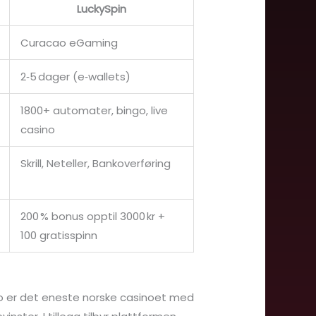
LuckySpin
Curacao eGaming
2‑5 dager (e‑wallets)
1800+ automater, bingo, live
casino
Skrill, Neteller, Bankoverføring
200 % bonus opptil 3000 kr +
100 gratisspinn
ino er det eneste norske casinoet med