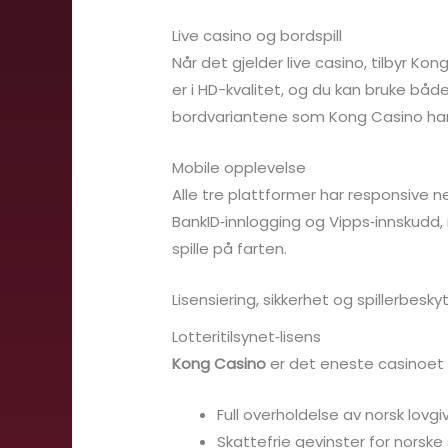
Live casino og bordspill
Når det gjelder live casino, tilbyr K
er i HD-kvalitet, og du kan bruke båd
bordvariantene som Kong Casino har,
Mobile opplevelse
Alle tre plattformer har responsive 
BankID‑innlogging og Vipps‑innskudd, n
spille på farten.
Lisensiering, sikkerhet og spillerbesky
Lotteritilsynet‑lisens
Kong Casino
er det eneste casinoet 
Full overholdelse av norsk lovgi
Skattefrie gevinster for norske s