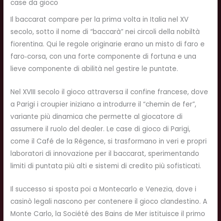
case da gioco
Il baccarat compare per la prima volta in Italia nel XV
secolo, sotto il nome di “baccarà” nei circoli della nobiltà
fiorentina. Qui le regole originarie erano un misto di faro e
faro‑corsa, con una forte componente di fortuna e una
lieve componente di abilità nel gestire le puntate.
Nel XVIII secolo il gioco attraversa il confine francese, dove
a Parigi i croupier iniziano a introdurre il “chemin de fer”,
variante più dinamica che permette al giocatore di
assumere il ruolo del dealer. Le case di gioco di Parigi,
come il Café de la Régence, si trasformano in veri e propri
laboratori di innovazione per il baccarat, sperimentando
limiti di puntata più alti e sistemi di credito più sofisticati.
Il successo si sposta poi a Montecarlo e Venezia, dove i
casinò legali nascono per contenere il gioco clandestino. A
Monte Carlo, la Société des Bains de Mer istituisce il primo