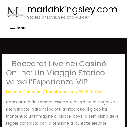
Skip
mariahkingsley.com
Menu
to
Stories of Love, Sex, and Murder
content
Menu
Il Baccarat Live nei Casinò
Online: Un Viaggio Storico
verso l’Esperienza VIP
Leave a Comment
/
Uncategorized
/ By
f670ef5d
Il baccarat è da sempre associato a un’aura di eleganza e
riservatezza. Nato nei salotti aristocratici, il gioco ha
mantenuto un’immagine di classe, dove la semplicità delle
regole contrasta con la tensione di puntate elevate. I