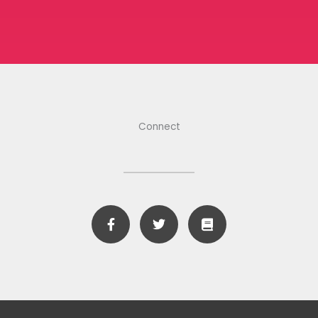
Connect
F
T
B
a
w
o
c
i
o
e
t
k
b
t
o
e
o
r
k
-