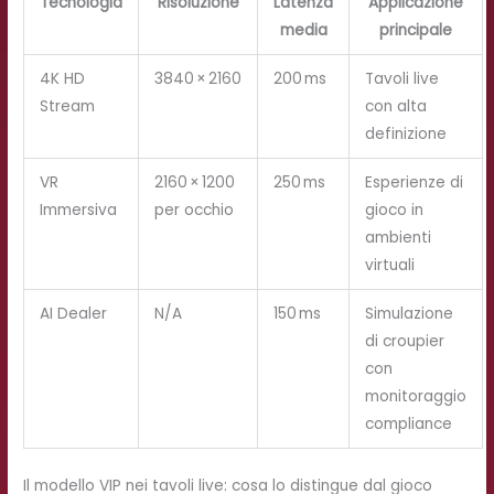
Tecnologia
Risoluzione
Latenza
Applicazione
media
principale
4K HD
3840 × 2160
200 ms
Tavoli live
Stream
con alta
definizione
VR
2160 × 1200
250 ms
Esperienze di
Immersiva
per occhio
gioco in
ambienti
virtuali
AI Dealer
N/A
150 ms
Simulazione
di croupier
con
monitoraggio
compliance
Il modello VIP nei tavoli live: cosa lo distingue dal gioco