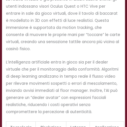
utenti indossano visori Oculus Quest o HTC Vive per
entrare in sale da gioco virtuali, dove il tavolo di baccarat
è modellato in 3D con effetti di luce realistici. Questa
immersione è supportata da motion tracking, che
consente di muovere le proprie mani per “toccare” le carte
virtuali, creando una sensazione tattile ancora più vicina al
casinò fisico.
L’intelligenza artificiale entra in gioco sia per il dealer
virtuale che per il monitoraggio della conformità. Algoritmi
di deep learning analizzano in tempo reale il flusso video
per rilevare movimenti sospetti o errori di mescolamento,
inviando avvisi immediati al floor manager. Inoltre, l’AI può
generare un “dealer avatar” con espressioni facciali
realistiche, riducendo i costi operativi senza
compromettere la percezione di autenticità.