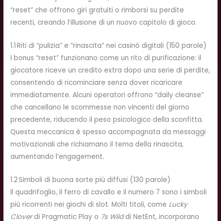
“reset” che offrono giri gratuiti o rimborsi su perdite
recenti, creando l’illusione di un nuovo capitolo di gioco.
1.1 Riti di “pulizia” e “rinascita” nei casinò digitali (150 parole)
I bonus “reset” funzionano come un rito di purificazione: il
giocatore riceve un credito extra dopo una serie di perdite,
consentendo di ricominciare senza dover ricaricare
immediatamente. Alcuni operatori offrono “daily cleanse”
che cancellano le scommesse non vincenti del giorno
precedente, riducendo il peso psicologico della sconfitta.
Questa meccanica è spesso accompagnata da messaggi
motivazionali che richiamano il tema della rinascita,
aumentando l’engagement.
1.2 Simboli di buona sorte più diffusi (130 parole)
Il quadrifoglio, il ferro di cavallo e il numero 7 sono i simboli
più ricorrenti nei giochi di slot. Molti titoli, come
Lucky
Clover
di Pragmatic Play o
7s Wild
di NetEnt, incorporano