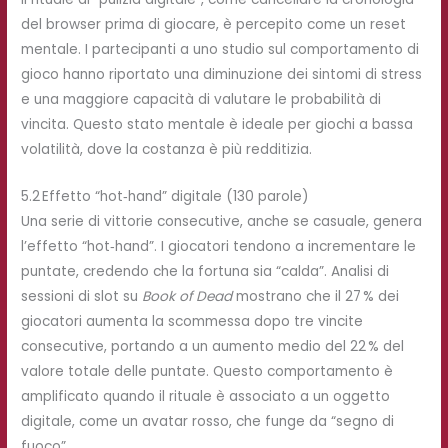
del browser prima di giocare, è percepito come un reset
mentale. I partecipanti a uno studio sul comportamento di
gioco hanno riportato una diminuzione dei sintomi di stress
e una maggiore capacità di valutare le probabilità di
vincita. Questo stato mentale è ideale per giochi a bassa
volatilità, dove la costanza è più redditizia.
5.2 Effetto “hot‑hand” digitale (130 parole)
Una serie di vittorie consecutive, anche se casuale, genera
l’effetto “hot‑hand”. I giocatori tendono a incrementare le
puntate, credendo che la fortuna sia “calda”. Analisi di
sessioni di slot su
Book of Dead
mostrano che il 27 % dei
giocatori aumenta la scommessa dopo tre vincite
consecutive, portando a un aumento medio del 22 % del
valore totale delle puntate. Questo comportamento è
amplificato quando il rituale è associato a un oggetto
digitale, come un avatar rosso, che funge da “segno di
fuoco”.