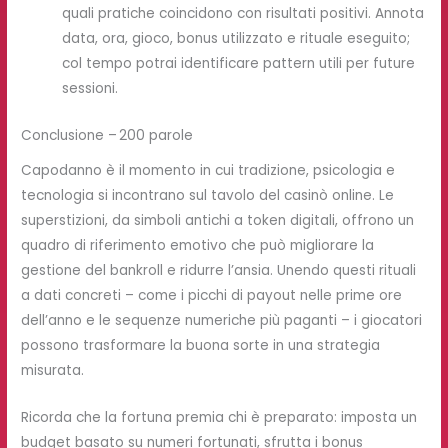
quali pratiche coincidono con risultati positivi. Annota
data, ora, gioco, bonus utilizzato e rituale eseguito;
col tempo potrai identificare pattern utili per future
sessioni.
Conclusione – 200 parole
Capodanno è il momento in cui tradizione, psicologia e
tecnologia si incontrano sul tavolo del casinò online. Le
superstizioni, da simboli antichi a token digitali, offrono un
quadro di riferimento emotivo che può migliorare la
gestione del bankroll e ridurre l’ansia. Unendo questi rituali
a dati concreti – come i picchi di payout nelle prime ore
dell’anno e le sequenze numeriche più paganti – i giocatori
possono trasformare la buona sorte in una strategia
misurata.
Ricorda che la fortuna premia chi è preparato: imposta un
budget basato su numeri fortunati, sfrutta i bonus