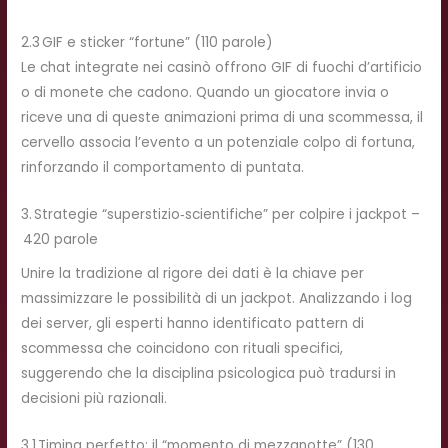
2.3 GIF e sticker “fortune” (110 parole)
Le chat integrate nei casinò offrono GIF di fuochi d’artificio
o di monete che cadono. Quando un giocatore invia o
riceve una di queste animazioni prima di una scommessa, il
cervello associa l’evento a un potenziale colpo di fortuna,
rinforzando il comportamento di puntata.
3. Strategie “superstizio‑scientifiche” per colpire i jackpot –
420 parole
Unire la tradizione al rigore dei dati è la chiave per
massimizzare le possibilità di un jackpot. Analizzando i log
dei server, gli esperti hanno identificato pattern di
scommessa che coincidono con rituali specifici,
suggerendo che la disciplina psicologica può tradursi in
decisioni più razionali.
3.1 Timing perfetto: il “momento di mezzanotte” (130