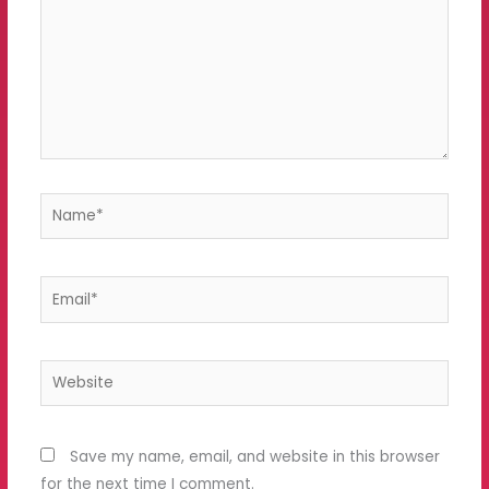
Name*
Email*
Website
Save my name, email, and website in this browser
for the next time I comment.