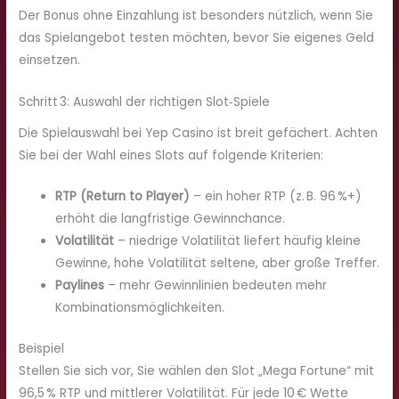
Der Bonus ohne Einzahlung ist besonders nützlich, wenn Sie
das Spielangebot testen möchten, bevor Sie eigenes Geld
einsetzen.
Schritt 3: Auswahl der richtigen Slot‑Spiele
Die Spielauswahl bei Yep Casino ist breit gefächert. Achten
Sie bei der Wahl eines Slots auf folgende Kriterien:
RTP (Return to Player)
– ein hoher RTP (z. B. 96 %+)
erhöht die langfristige Gewinnchance.
Volatilität
– niedrige Volatilität liefert häufig kleine
Gewinne, hohe Volatilität seltene, aber große Treffer.
Paylines
– mehr Gewinnlinien bedeuten mehr
Kombinationsmöglichkeiten.
Beispiel
Stellen Sie sich vor, Sie wählen den Slot „Mega Fortune“ mit
96,5 % RTP und mittlerer Volatilität. Für jede 10 € Wette