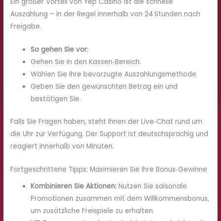
Ein großer Vorteil von Yep Casino ist die schnelle
Auszahlung – in der Regel innerhalb von 24 Stunden nach
Freigabe.
So gehen Sie vor:
Gehen Sie in den Kassen‑Bereich.
Wählen Sie Ihre bevorzugte Auszahlungsmethode.
Geben Sie den gewünschten Betrag ein und
bestätigen Sie.
Falls Sie Fragen haben, steht Ihnen der Live‑Chat rund um
die Uhr zur Verfügung. Der Support ist deutschsprachig und
reagiert innerhalb von Minuten.
Fortgeschrittene Tipps: Maximieren Sie Ihre Bonus‑Gewinne
Kombinieren Sie Aktionen:
Nutzen Sie saisonale
Promotionen zusammen mit dem Willkommensbonus,
um zusätzliche Freispiele zu erhalten.