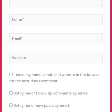
Name*
Email*
Website
Save my name, email, and website in this browser
for the next time I comment.
Notify me of follow-up comments by email.
Notify me of new posts by email.