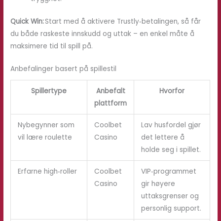
Quick Win:
Start med å aktivere Trustly‑betalingen, så får
du både raskeste innskudd og uttak – en enkel måte å
maksimere tid til spill på.
Anbefalinger basert på spillestil
Spillertype
Anbefalt
Hvorfor
plattform
Nybegynner som
Coolbet
Lav husfordel gjør
vil lære roulette
Casino
det lettere å
holde seg i spillet.
Erfarne high‑roller
Coolbet
VIP‑programmet
Casino
gir høyere
uttaksgrenser og
personlig support.