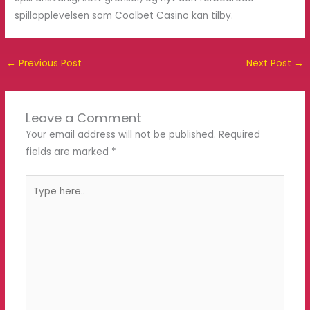
spillopplevelsen som Coolbet Casino kan tilby.
←
Previous Post
Next Post
→
Leave a Comment
Your email address will not be published.
Required
fields are marked
*
Type
here..