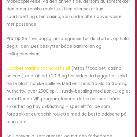
mobilopplevelse. På den annen side, dersom du foretrekker
den amerikanske roulette‑stilen eller søker kun
sportsbetting uten casino, kan andre alternativer være
mer passende.
Pro Tip:
Sett en daglig innsatsgrense før du starter, og hold
deg til den. Det beskytter både bankrollen og
spillopplevelsen.
Coolbet Casino casino offisiell
(https://coolbet-casino-
no.com) er etablert i 2016 og har siden da bygget et solid
rykte blant norske spillere. Med en lisens fra Malta Gaming
Authority, over 2500 spill, Trustly‑betaling med BankID og et
omfattende VIP‑program, leverer dette casinoet både
sikkerhet og høy avkastning – spesielt for de som
foretrekker europeisk roulette med de beste oddsene på
markedet.
Spill ansvarlig, sett grenser, og nyt den forbedrede