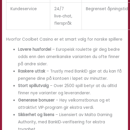
Kundeservice
24/7
Begrenset åpningstid
live‑chat,
flerspråk
Hvorfor Coolbet Casino er et smart valg for norske spillere
Lavere husfordel
– Europeisk roulette gir deg bedre
odds enn den amerikanske varianten du ofte finner
på andre sider.
Raskere uttak
– Trustly med BankID gjør at du kan få
pengene dine på kontoen i løpet av minutter.
Stort spillutvalg
– Over 2500 spill betyr at du alltid
finner nye varianter og leverandører.
Generøse bonuser
– Høy velkomstbonus og et
attraktivt VIP‑program gir ekstra verdi.
Sikkerhet og lisens
– Lisensiert av Malta Gaming
Authority, med BankID‑verifisering for ekstra
trygghet.