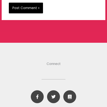
Connect
F
T
B
a
w
o
c
i
o
e
t
k