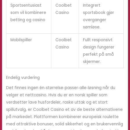
Sportsentusiast
Coolbet
Integrert
som vil kombinere
Casino
sportsbook gjør
betting og casino
overganger
sømløse.
Mobilspiller
Coolbet
Fullt responsivt
Casino
design fungerer
perfekt på små
skjermer.
Endelig vurdering
Det finnes ingen én‑størrelse‑passer‑alle‑løsning når du
velger et nettcasino. Hvis du er en norsk spiller som
verdsetter lave husfordeler, raske uttak og et stort
spillutvalg, er Coolbet Casino et av de beste alternativene
på markedet. Plattformen kombinerer europeisk roulette
med attraktive bonuser, solid sikkerhet og en brukervennlig