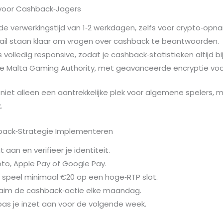
n voor Cashback‑Jagers
de verwerkingstijd van 1‑2 werkdagen, zelfs voor crypto‑opn
mail staan klaar om vragen over cashback te beantwoorden.
s volledig responsive, zodat je cashback‑statistieken altijd b
de Malta Gaming Authority, met geavanceerde encryptie voor
niet alleen een aantrekkelijke plek voor algemene spelers, 
.
hback‑Strategie Implementeren
aan en verifieer je identiteit.
pto, Apple Pay of Google Pay.
speel minimaal €20 op een hoge‑RTP slot.
laim de cashback‑actie elke maandag.
 pas je inzet aan voor de volgende week.