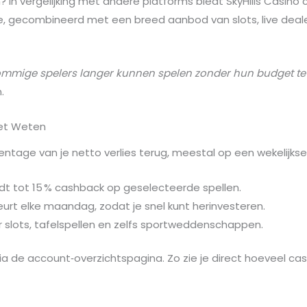
h? In vergelijking met andere platforms biedt SkyHills Casin
 gecombineerd met een breed aanbod van slots, live deale
ommige spelers langer kunnen spelen zonder hun budget te
.
oet Weten
centage van je netto verlies terug, meestal op een wekelijkse
edt tot 15 % cashback op geselecteerde spellen.
eurt elke maandag, zodat je snel kunt herinvesteren.
 slots, tafelspellen en zelfs sportweddenschappen.
j via de account‑overzichtspagina. Zo zie je direct hoeveel c