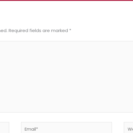
hed.
Required fields are marked
*
Email*
Web