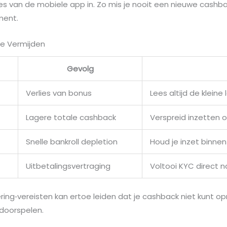
ties van de mobiele app in. Zo mis je nooit een nieuwe cash
ment.
e Vermijden
Gevolg
Verlies van bonus
Lees altijd de kleine 
Lagere totale cashback
Verspreid inzetten 
Snelle bankroll depletion
Houd je inzet binnen
Uitbetalingsvertraging
Voltooi KYC direct n
ng‑vereisten kan ertoe leiden dat je cashback niet kunt op
doorspelen.