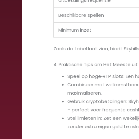
Uitbetalingsfrequentie
Beschikbare spellen
Minimum inzet
Zoals de tabel laat zien, biedt Skyh
4. Praktische Tips om Het Meeste ui
Speel op hoge‑RTP slots: Een h
Combineer met welkomstbonusse
maximaliseren.
Gebruik cryptobetalingen: Skyh
– perfect voor frequente cash
Stel limieten in: Zet een wekeli
zonder extra eigen geld te risk