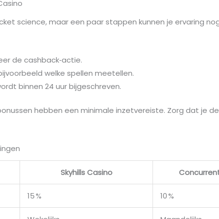
 Casino
cket science, maar een paar stappen kunnen je ervaring no
eer de cashback‑actie.
ijvoorbeeld welke spellen meetellen.
wordt binnen 24 uur bijgeschreven.
ussen hebben een minimale inzetvereiste. Zorg dat je deze
dingen
Skyhills Casino
Concurren
15 %
10 %