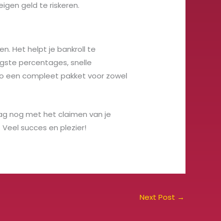
igen geld te riskeren.
. Het helpt je bankroll te
ogste percentages, snelle
ino een compleet pakket voor zowel
ag nog met het claimen van je
 Veel succes en plezier!
Next Post
→