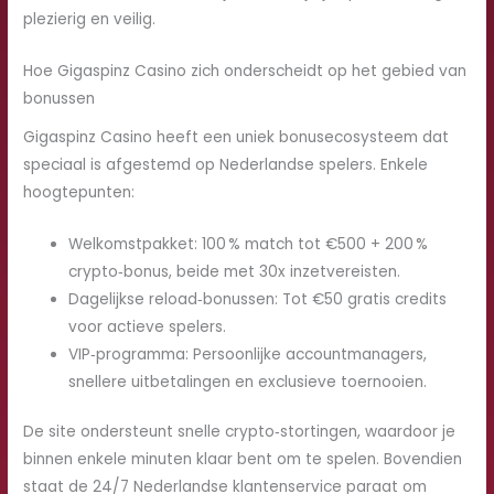
plezierig en veilig.
Hoe Gigaspinz Casino zich onderscheidt op het gebied van
bonussen
Gigaspinz Casino heeft een uniek bonusecosysteem dat
speciaal is afgestemd op Nederlandse spelers. Enkele
hoogtepunten:
Welkomstpakket: 100 % match tot €500 + 200 %
crypto‑bonus, beide met 30x inzetvereisten.
Dagelijkse reload‑bonussen: Tot €50 gratis credits
voor actieve spelers.
VIP‑programma: Persoonlijke accountmanagers,
snellere uitbetalingen en exclusieve toernooien.
De site ondersteunt snelle crypto‑stortingen, waardoor je
binnen enkele minuten klaar bent om te spelen. Bovendien
staat de 24/7 Nederlandse klantenservice paraat om