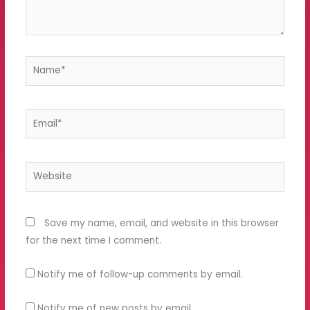
Name*
Email*
Website
Save my name, email, and website in this browser
for the next time I comment.
Notify me of follow-up comments by email.
Notify me of new posts by email.