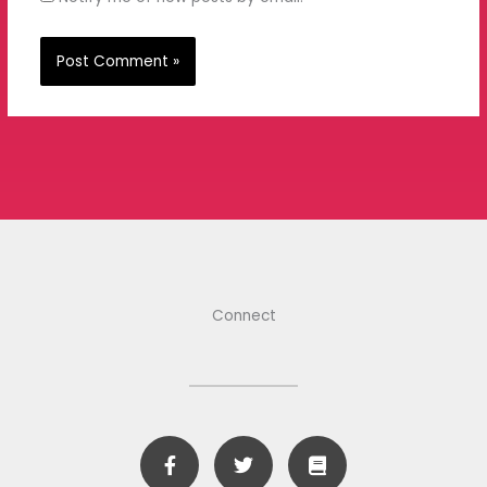
Connect
F
T
B
a
w
o
c
i
o