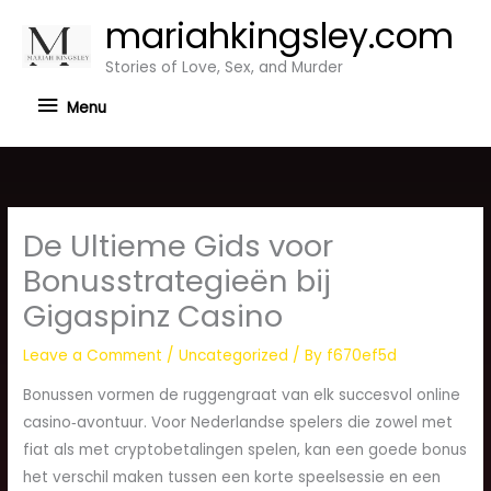
Skip
mariahkingsley.com
Menu
to
Stories of Love, Sex, and Murder
content
Menu
De Ultieme Gids voor
Bonusstrategieën bij
Gigaspinz Casino
Leave a Comment
/
Uncategorized
/ By
f670ef5d
Bonussen vormen de ruggengraat van elk succesvol online
casino‑avontuur. Voor Nederlandse spelers die zowel met
fiat als met cryptobetalingen spelen, kan een goede bonus
het verschil maken tussen een korte speelsessie en een