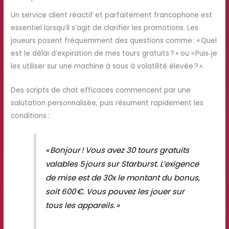
Un service client réactif et parfaitement francophone est
essentiel lorsqu’il s’agit de clarifier les promotions. Les
joueurs posent fréquemment des questions comme : « Quel
est le délai d’expiration de mes tours gratuits ? » ou « Puis‑je
les utiliser sur une machine à sous à volatilité élevée ? ».
Des scripts de chat efficaces commencent par une
salutation personnalisée, puis résument rapidement les
conditions :
« Bonjour ! Vous avez 30 tours gratuits
valables 5 jours sur Starburst. L’exigence
de mise est de 30x le montant du bonus,
soit 600 €. Vous pouvez les jouer sur
tous les appareils. »