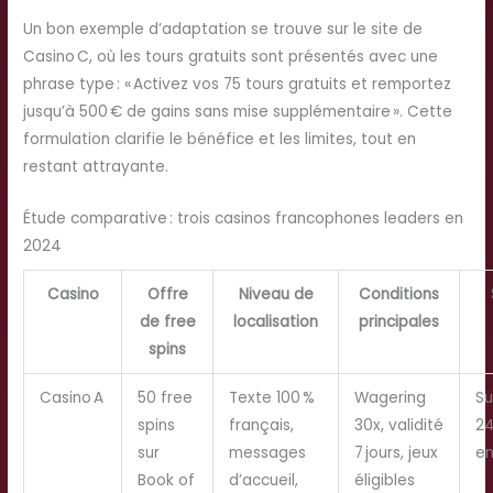
Un bon exemple d’adaptation se trouve sur le site de
Casino C, où les tours gratuits sont présentés avec une
phrase type : « Activez vos 75 tours gratuits et remportez
jusqu’à 500 € de gains sans mise supplémentaire ». Cette
formulation clarifie le bénéfice et les limites, tout en
restant attrayante.
Étude comparative : trois casinos francophones leaders en
2024
Casino
Offre
Niveau de
Conditions
de free
localisation
principales
spins
Casino A
50 free
Texte 100 %
Wagering
Su
spins
français,
30x, validité
24
sur
messages
7 jours, jeux
en
Book of
d’accueil,
éligibles