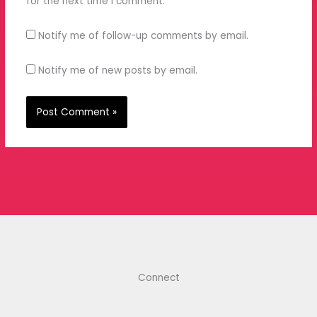
for the next time I comment.
Notify me of follow-up comments by email.
Notify me of new posts by email.
Connect