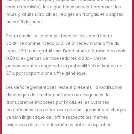
montants misés), les algorithmes peuvent proposer des
tours gratuits ultra‑ciblés, rédigés en français et adaptés
au profil du joueur.
Par exemple, un joueur qui favorise les slots à haute
volatilité comme “Dead or Alive 2” recevra une offre du
type : « 30 tours gratuits sur Dead or Alive 2, mise maximale
0,50 €, exigences de mise réduites à 20x ». Cette
personnalisation augmente la probabilité d’activation de
27 % par rapport à une offre générique.
Les défis réglementaires restent présents : la localisation
dynamique doit rester conforme aux exigences de
transparence imposées par l’ARJEL et les autorités
européennes. Les opérateurs devront garantir que chaque
version linguistique de l’offre respecte les mêmes
exigences de mise et les mêmes dates d’expiration.