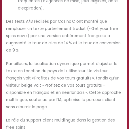
fréquentes (exigences de mise, jeux éligibles, date
d’expiration).
Des tests A/B réalisés par Casino C ont montré que
remplacer un texte partiellement traduit (« Get your free
spins now ») par une version entièrement française a
augmenté le taux de clics de 14 % et le taux de conversion
de 9 %.
Par ailleurs, la localisation dynamique permet d’ajuster le
texte en fonction du pays de l’utilisateur. Un visiteur
français voit « Profitez de vos tours gratuits », tandis qu’un
visiteur belge voit « Profitez de vos tours gratuits –
disponible en français et en néerlandais ». Cette approche
multilingue, soutenue par l’IA, optimise le parcours client
sans alourdir la page.
Le rôle du support client multilingue dans la gestion des
free spins