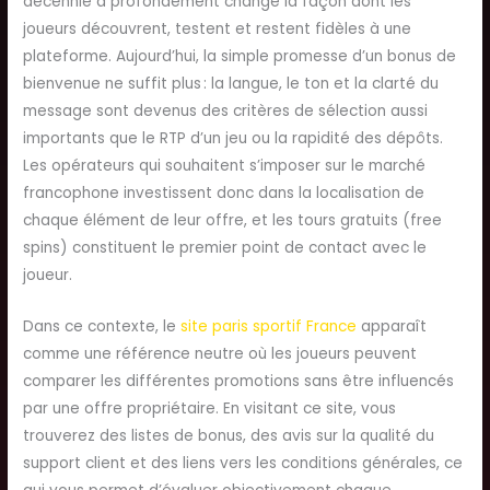
décennie a profondément changé la façon dont les
joueurs découvrent, testent et restent fidèles à une
plateforme. Aujourd’hui, la simple promesse d’un bonus de
bienvenue ne suffit plus : la langue, le ton et la clarté du
message sont devenus des critères de sélection aussi
importants que le RTP d’un jeu ou la rapidité des dépôts.
Les opérateurs qui souhaitent s’imposer sur le marché
francophone investissent donc dans la localisation de
chaque élément de leur offre, et les tours gratuits (free
spins) constituent le premier point de contact avec le
joueur.
Dans ce contexte, le
site paris sportif France
apparaît
comme une référence neutre où les joueurs peuvent
comparer les différentes promotions sans être influencés
par une offre propriétaire. En visitant ce site, vous
trouverez des listes de bonus, des avis sur la qualité du
support client et des liens vers les conditions générales, ce