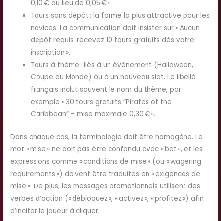
0,10 € au lieu de 0,05 € ».
Tours sans dépôt : la forme la plus attractive pour les
novices. La communication doit insister sur « Aucun
dépôt requis, recevez 10 tours gratuits dès votre
inscription ».
Tours à thème : liés à un événement (Halloween,
Coupe du Monde) ou à un nouveau slot. Le libellé
français inclut souvent le nom du thème, par
exemple « 30 tours gratuits “Pirates of the
Caribbean” – mise maximale 0,30 € ».
Dans chaque cas, la terminologie doit être homogène. Le
mot « mise » ne doit pas être confondu avec « bet », et les
expressions comme « conditions de mise » (ou « wagering
requirements ») doivent être traduites en « exigences de
mise ». De plus, les messages promotionnels utilisent des
verbes d’action (« débloquez », « activez », « profitez ») afin
d’inciter le joueur à cliquer.