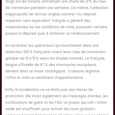
doigt sur les forums, entraînant une chute de 12 % du taux
de conversion pendant une semaine. De même, l’utilisation
inappropriée de termes anglais comme « no deposit
required » sans équivalent français a généré des
malentendus sur les conditions de mise, poussant certains
joueurs à déposer puis à réclamer un remboursement.
En revanche, les opérateurs qui investissent dans une
rédaction 100 % française voient leurs taux de conversion
grimper de 8 à 15 % selon les études internes. Le français,
langue officielle de 67 % des internautes européens,
devient alors un levier stratégique : il rassure, légitime
l’offre et crée un sentiment d’appartenance.
Enfin, la localisation ne se limite pas aux textes de
promotion. Elle inclut également les messages d’erreur, les
notifications de gains et les FAQ. Un joueur qui voit « Votre
solde est insuffisant pour activer les tours gratuits »