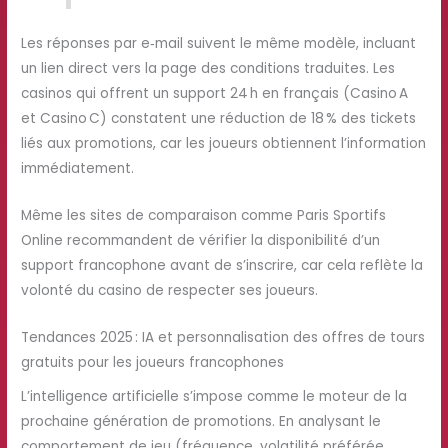
Les réponses par e‑mail suivent le même modèle, incluant
un lien direct vers la page des conditions traduites. Les
casinos qui offrent un support 24 h en français (Casino A
et Casino C) constatent une réduction de 18 % des tickets
liés aux promotions, car les joueurs obtiennent l’information
immédiatement.
Même les sites de comparaison comme Paris Sportifs
Online recommandent de vérifier la disponibilité d’un
support francophone avant de s’inscrire, car cela reflète la
volonté du casino de respecter ses joueurs.
Tendances 2025 : IA et personnalisation des offres de tours
gratuits pour les joueurs francophones
L’intelligence artificielle s’impose comme le moteur de la
prochaine génération de promotions. En analysant le
comportement de jeu (fréquence, volatilité préférée,