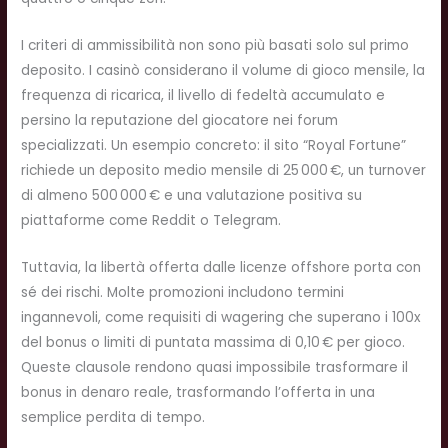
I criteri di ammissibilità non sono più basati solo sul primo
deposito. I casinò considerano il volume di gioco mensile, la
frequenza di ricarica, il livello di fedeltà accumulato e
persino la reputazione del giocatore nei forum
specializzati. Un esempio concreto: il sito “Royal Fortune”
richiede un deposito medio mensile di 25 000 €, un turnover
di almeno 500 000 € e una valutazione positiva su
piattaforme come Reddit o Telegram.
Tuttavia, la libertà offerta dalle licenze offshore porta con
sé dei rischi. Molte promozioni includono termini
ingannevoli, come requisiti di wagering che superano i 100x
del bonus o limiti di puntata massima di 0,10 € per gioco.
Queste clausole rendono quasi impossibile trasformare il
bonus in denaro reale, trasformando l’offerta in una
semplice perdita di tempo.