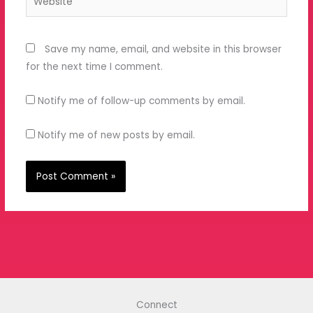
Save my name, email, and website in this browser
for the next time I comment.
Notify me of follow-up comments by email.
Notify me of new posts by email.
Connect