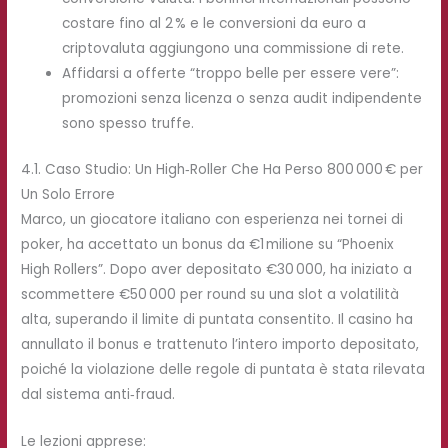
costare fino al 2 % e le conversioni da euro a
criptovaluta aggiungono una commissione di rete.
Affidarsi a offerte “troppo belle per essere vere”:
promozioni senza licenza o senza audit indipendente
sono spesso truffe.
4.1. Caso Studio: Un High‑Roller Che Ha Perso 800 000 € per
Un Solo Errore
Marco, un giocatore italiano con esperienza nei tornei di
poker, ha accettato un bonus da €1 milione su “Phoenix
High Rollers”. Dopo aver depositato €30 000, ha iniziato a
scommettere €50 000 per round su una slot a volatilità
alta, superando il limite di puntata consentito. Il casino ha
annullato il bonus e trattenuto l’intero importo depositato,
poiché la violazione delle regole di puntata è stata rilevata
dal sistema anti‑fraud.
Le lezioni apprese: