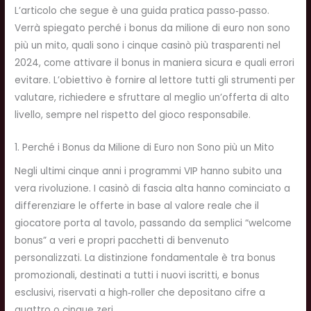
L’articolo che segue è una guida pratica passo‑passo.
Verrà spiegato perché i bonus da milione di euro non sono
più un mito, quali sono i cinque casinò più trasparenti nel
2024, come attivare il bonus in maniera sicura e quali errori
evitare. L’obiettivo è fornire al lettore tutti gli strumenti per
valutare, richiedere e sfruttare al meglio un’offerta di alto
livello, sempre nel rispetto del gioco responsabile.
1. Perché i Bonus da Milione di Euro non Sono più un Mito
Negli ultimi cinque anni i programmi VIP hanno subito una
vera rivoluzione. I casinò di fascia alta hanno cominciato a
differenziare le offerte in base al valore reale che il
giocatore porta al tavolo, passando da semplici “welcome
bonus” a veri e propri pacchetti di benvenuto
personalizzati. La distinzione fondamentale è tra bonus
promozionali, destinati a tutti i nuovi iscritti, e bonus
esclusivi, riservati a high‑roller che depositano cifre a
quattro o cinque zeri.