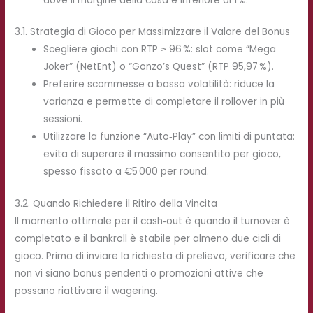
dove il margine della casa è inferiore al 1 %.
3.1. Strategia di Gioco per Massimizzare il Valore del Bonus
Scegliere giochi con RTP ≥ 96 %: slot come “Mega
Joker” (NetEnt) o “Gonzo’s Quest” (RTP 95,97 %).
Preferire scommesse a bassa volatilità: riduce la
varianza e permette di completare il rollover in più
sessioni.
Utilizzare la funzione “Auto‑Play” con limiti di puntata:
evita di superare il massimo consentito per gioco,
spesso fissato a €5 000 per round.
3.2. Quando Richiedere il Ritiro della Vincita
Il momento ottimale per il cash‑out è quando il turnover è
completato e il bankroll è stabile per almeno due cicli di
gioco. Prima di inviare la richiesta di prelievo, verificare che
non vi siano bonus pendenti o promozioni attive che
possano riattivare il wagering.