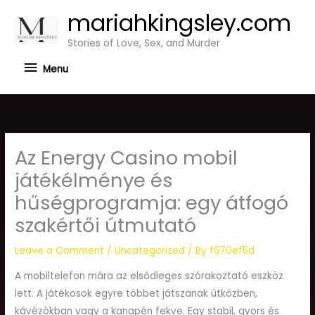
Skip
mariahkingsley.com
Menu
to
Stories of Love, Sex, and Murder
content
Menu
Az Energy Casino mobil
játékélménye és
hűségprogramja: egy átfogó
szakértői útmutató
Leave a Comment
/
Uncategorized
/ By
f670ef5d
A mobiltelefon mára az elsődleges szórakoztató eszköz
lett. A játékosok egyre többet játszanak útközben,
kávézókban vagy a kanapén fekve. Egy stabil, gyors és