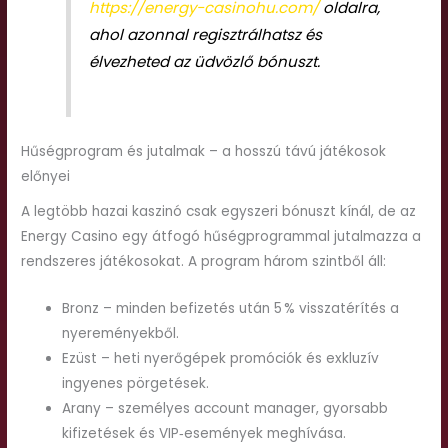
https://energy-casinohu.com/
oldalra,
ahol azonnal regisztrálhatsz és
élvezheted az üdvözlő bónuszt.
Hűségprogram és jutalmak – a hosszú távú játékosok
előnyei
A legtöbb hazai kaszinó csak egyszeri bónuszt kínál, de az
Energy Casino egy átfogó hűségprogrammal jutalmazza a
rendszeres játékosokat. A program három szintből áll:
Bronz – minden befizetés után 5 % visszatérítés a
nyereményekből.
Ezüst – heti nyerőgépek promóciók és exkluzív
ingyenes pörgetések.
Arany – személyes account manager, gyorsabb
kifizetések és VIP‑események meghívása.