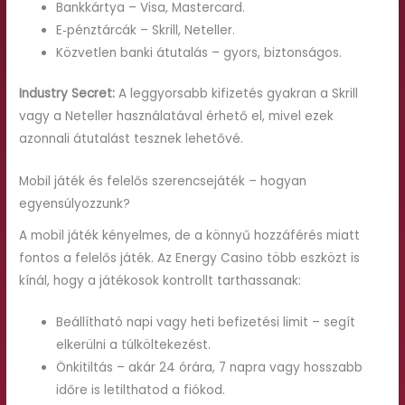
Bankkártya – Visa, Mastercard.
E‑pénztárcák – Skrill, Neteller.
Közvetlen banki átutalás – gyors, biztonságos.
Industry Secret:
A leggyorsabb kifizetés gyakran a Skrill
vagy a Neteller használatával érhető el, mivel ezek
azonnali átutalást tesznek lehetővé.
Mobil játék és felelős szerencsejáték – hogyan
egyensúlyozzunk?
A mobil játék kényelmes, de a könnyű hozzáférés miatt
fontos a felelős játék. Az Energy Casino több eszközt is
kínál, hogy a játékosok kontrollt tarthassanak:
Beállítható napi vagy heti befizetési limit – segít
elkerülni a túlköltekezést.
Önkitiltás – akár 24 órára, 7 napra vagy hosszabb
időre is letilthatod a fiókod.