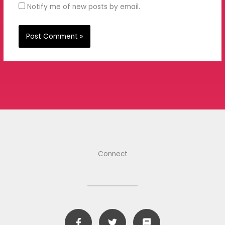
Notify me of new posts by email.
Connect
F
T
B
a
w
o