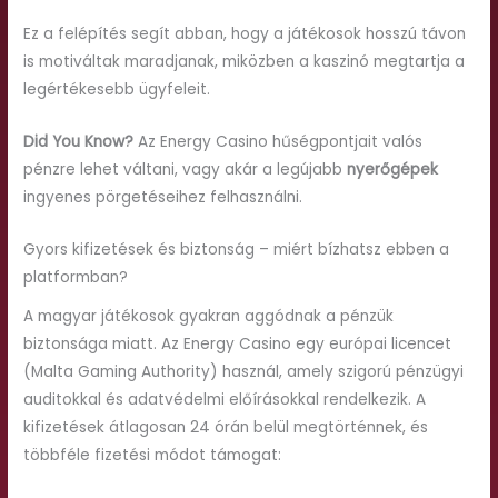
Ez a felépítés segít abban, hogy a játékosok hosszú távon
is motiváltak maradjanak, miközben a kaszinó megtartja a
legértékesebb ügyfeleit.
Did You Know?
Az Energy Casino hűségpontjait valós
pénzre lehet váltani, vagy akár a legújabb
nyerőgépek
ingyenes pörgetéseihez felhasználni.
Gyors kifizetések és biztonság – miért bízhatsz ebben a
platformban?
A magyar játékosok gyakran aggódnak a pénzük
biztonsága miatt. Az Energy Casino egy európai licencet
(Malta Gaming Authority) használ, amely szigorú pénzügyi
auditokkal és adatvédelmi előírásokkal rendelkezik. A
kifizetések átlagosan 24 órán belül megtörténnek, és
többféle fizetési módot támogat: