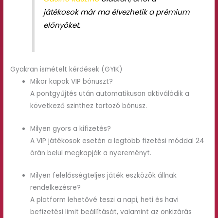
játékosok már ma élvezhetik a prémium
előnyöket.
Gyakran ismételt kérdések (GYIK)
Mikor kapok VIP bónuszt?
A pontgyűjtés után automatikusan aktiválódik a
következő szinthez tartozó bónusz.
Milyen gyors a kifizetés?
A VIP játékosok esetén a legtöbb fizetési móddal 24
órán belül megkapják a nyereményt.
Milyen felelősségteljes játék eszközök állnak
rendelkezésre?
A platform lehetővé teszi a napi, heti és havi
befizetési limit beállítását, valamint az önkizárás