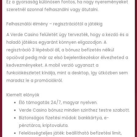
Ez a gyorsaság különösen fontos, ha nagy nyereményeket
szeretnél azonnal felhasználni vagy átutalni.
Felhasználói élmény – regisztrációtól a játékig
A Verde Casino felületét úgy tervezték, hogy a kezdő és a
haladó játékos egyaránt könnyen eligazodjon. A
regisztráció 3 lépésből áll, a bónusz befizetés nélkül
opcióval pedig már az első bejelentkezéskor élvezheted a
kedvezményeket. A mobil verzió ugyanazt a
funkciókészletet kínálja, mint a desktop, így útközben sem
maradsz le a promóciókról.
Kiemelt előnyök
Élő támogatás 24/7, magyar nyelven.
Verde Casino bónusz minden szinthez testre szabott.
Biztonságos fizetési módok: bankkártya, e-
pénztárca, kriptovaluta.
Felelősségteljes játék: beállítható befizetési limit,