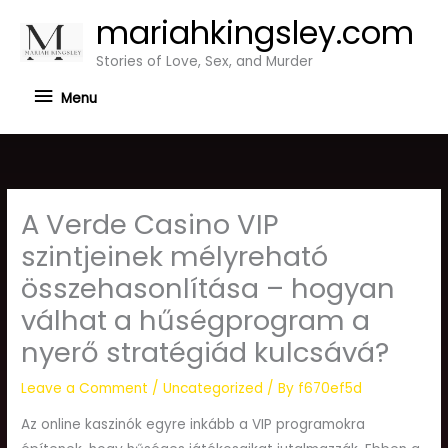
Skip
mariahkingsley.com
Menu
to
Stories of Love, Sex, and Murder
content
Menu
A Verde Casino VIP
szintjeinek mélyreható
összehasonlítása – hogyan
válhat a hűségprogram a
nyerő stratégiád kulcsává?
Leave a Comment
/
Uncategorized
/ By
f670ef5d
Az online kaszinók egyre inkább a VIP programokra