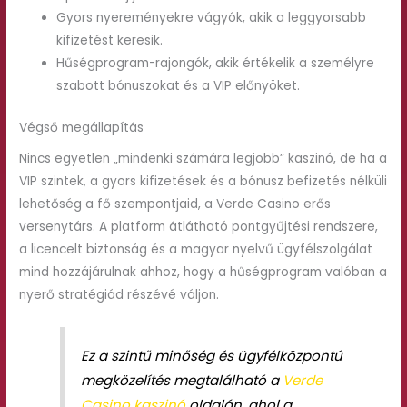
Gyors nyereményekre vágyók, akik a leggyorsabb
kifizetést keresik.
Hűségprogram-rajongók, akik értékelik a személyre
szabott bónuszokat és a VIP előnyöket.
Végső megállapítás
Nincs egyetlen „mindenki számára legjobb” kaszinó, de ha a
VIP szintek, a gyors kifizetések és a bónusz befizetés nélküli
lehetőség a fő szempontjaid, a Verde Casino erős
versenytárs. A platform átlátható pontgyűjtési rendszere,
a licencelt biztonság és a magyar nyelvű ügyfélszolgálat
mind hozzájárulnak ahhoz, hogy a hűségprogram valóban a
nyerő stratégiád részévé váljon.
Ez a szintű minőség és ügyfélközpontú
megközelítés megtalálható a
Verde
Casino kaszinó
oldalán, ahol a